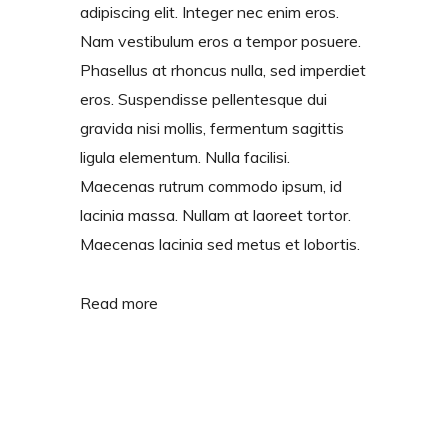
adipiscing elit. Integer nec enim eros.
Nam vestibulum eros a tempor posuere.
Phasellus at rhoncus nulla, sed imperdiet
eros. Suspendisse pellentesque dui
gravida nisi mollis, fermentum sagittis
ligula elementum. Nulla facilisi.
Maecenas rutrum commodo ipsum, id
lacinia massa. Nullam at laoreet tortor.
Maecenas lacinia sed metus et lobortis.
Read more