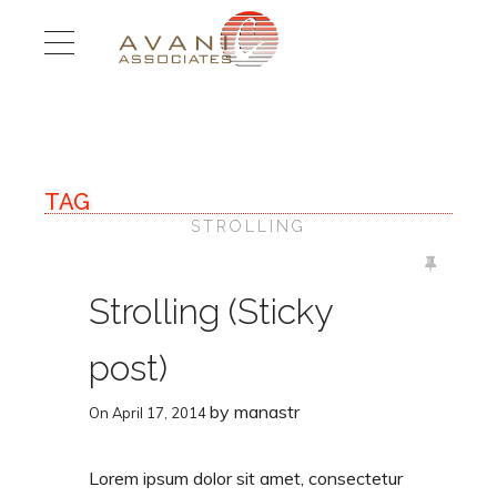
TAG
STROLLING
Strolling (Sticky
post)
by
manastr
On
April 17, 2014
Lorem ipsum dolor sit amet, consectetur